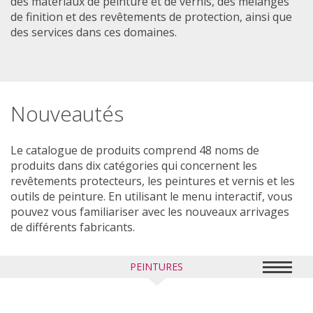
des matériaux de peinture et de vernis, des mélanges
de finition et des revêtements de protection, ainsi que
des services dans ces domaines.
Nouveautés
Le catalogue de produits comprend 48 noms de
produits dans dix catégories qui concernent les
revêtements protecteurs, les peintures et vernis et les
outils de peinture. En utilisant le menu interactif, vous
pouvez vous familiariser avec les nouveaux arrivages
de différents fabricants.
PEINTURES