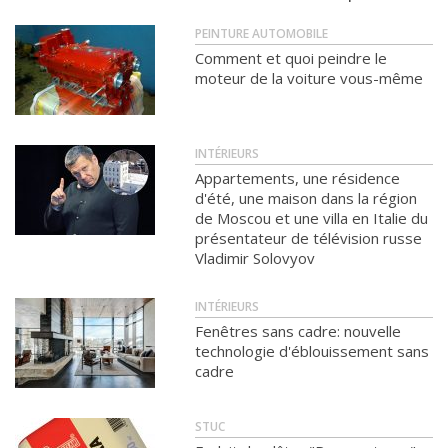
PEINTURE AUTOMOBILE
Comment et quoi peindre le
moteur de la voiture vous-même
INTÉRIEURS
Appartements, une résidence
d'été, une maison dans la région
de Moscou et une villa en Italie du
présentateur de télévision russe
Vladimir Solovyov
INTÉRIEURS
Fenêtres sans cadre: nouvelle
technologie d'éblouissement sans
cadre
STUC