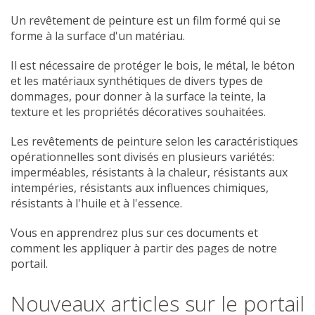
Un revêtement de peinture est un film formé qui se
forme à la surface d'un matériau.
Il est nécessaire de protéger le bois, le métal, le béton
et les matériaux synthétiques de divers types de
dommages, pour donner à la surface la teinte, la
texture et les propriétés décoratives souhaitées.
Les revêtements de peinture selon les caractéristiques
opérationnelles sont divisés en plusieurs variétés:
imperméables, résistants à la chaleur, résistants aux
intempéries, résistants aux influences chimiques,
résistants à l'huile et à l'essence.
Vous en apprendrez plus sur ces documents et
comment les appliquer à partir des pages de notre
portail.
Nouveaux articles sur le portail