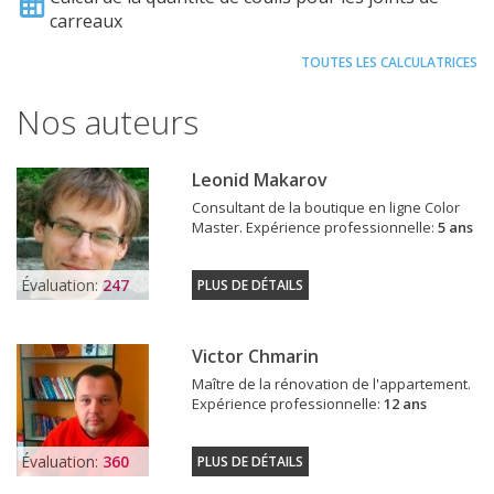
carreaux
TOUTES LES CALCULATRICES
Nos auteurs
Leonid Makarov
Consultant de la boutique en ligne Color
Master. Expérience professionnelle:
5 ans
Évaluation:
247
PLUS DE DÉTAILS
Victor Chmarin
Maître de la rénovation de l'appartement.
Expérience professionnelle:
12 ans
Évaluation:
360
PLUS DE DÉTAILS