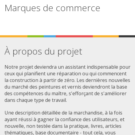
Marques de commerce
À propos du projet
Notre projet deviendra un assistant indispensable pour
ceux qui planifient une réparation ou qui commencent
la construction à partir de zéro. Les dernières nouvelles
du marché des peintures et vernis deviendront la base
des compétences du maître, s'efforçant de s'améliorer
dans chaque type de travail.
Une description détaillée de la marchandise, à la fois
ayant réussi à gagner la confiance des utilisateurs, et
nouvelle, non testée dans la pratique, livres, articles
thématiques, base documentaire - tout cela, vous