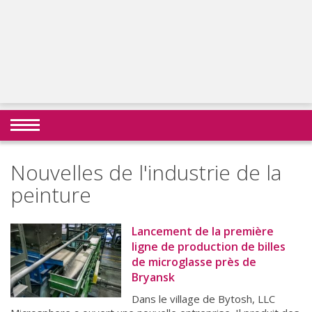
Nouvelles de l'industrie de la
peinture
Lancement de la première
ligne de production de billes
de microglasse près de
Bryansk
Dans le village de Bytosh, LLC