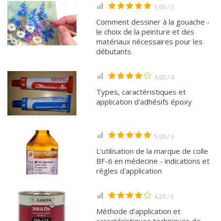
5,00 / 3
Comment dessiner à la gouache -
le choix de la peinture et des
matériaux nécessaires pour les
débutants
4,00 / 4
Types, caractéristiques et
application d'adhésifs époxy
5,00 / 3
L'utilisation de la marque de colle
BF-6 en médecine - indications et
règles d'application
4,20 / 5
Méthode d'application et