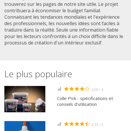
trouverez sur les pages de notre site utile. Le projet
contribuera à économiser le budget familial.
Connaissant les tendances mondiales et l'expérience
des professionnels, les nouvelles idées sont faciles à
traduire dans la réalité. Seule une information fiable
pour les lecteurs confrontés à un choix difficile dans le
processus de création d'un intérieur exclusif.
Le plus populaire
4,00 / 4
Colle PVA - spécifications et
conseils d'utilisation
4,33 / 3